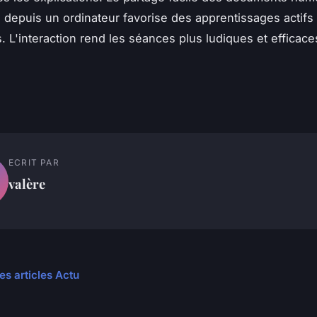
depuis un ordinateur favorise des apprentissages actifs 
s. L'interaction rend les séances plus ludiques et efficace
ECRIT PAR
valère
es articles Actu