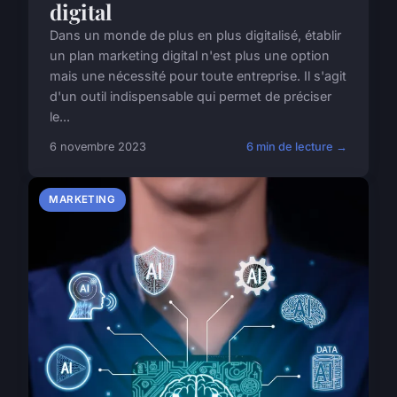
digital
Dans un monde de plus en plus digitalisé, établir
un plan marketing digital n'est plus une option
mais une nécessité pour toute entreprise. Il s'agit
d'un outil indispensable qui permet de préciser
le...
6 novembre 2023
6 min de lecture →
MARKETING