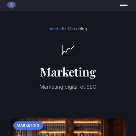
Accueil
› Marketing
📈
Marketing
Marketing digital et SEO
MARKETING