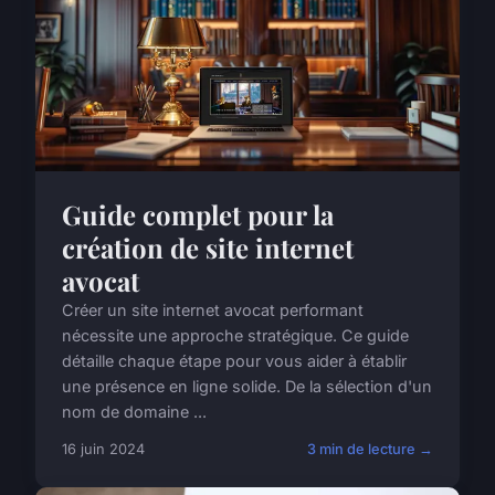
Guide complet pour la
création de site internet
avocat
Créer un site internet avocat performant
nécessite une approche stratégique. Ce guide
détaille chaque étape pour vous aider à établir
une présence en ligne solide. De la sélection d'un
nom de domaine ...
16 juin 2024
3 min de lecture →