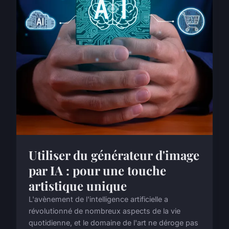
Utiliser du générateur d'image
par IA : pour une touche
artistique unique
L'avènement de l'intelligence artificielle a
révolutionné de nombreux aspects de la vie
quotidienne, et le domaine de l'art ne déroge pas