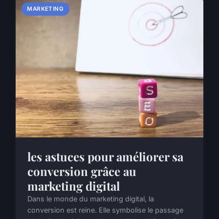
MARKETING
les astuces pour améliorer sa
conversion grâce au
marketing digital
Dans le monde du marketing digital, la
conversion est reine. Elle symbolise le passage