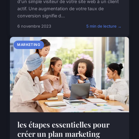
d'un simple visiteur de votre site web à un client
actif. Une augmentation de votre taux de
conversion signifie d...
6 novembre 2023
5 min de lecture →
MARKETING
les étapes essentielles pour
créer un plan marketing